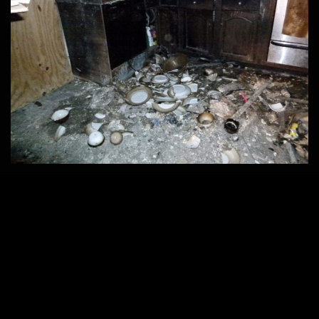
2560 × 1920