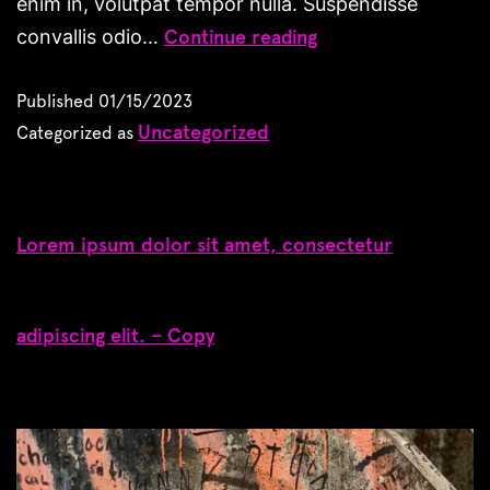
enim in, volutpat tempor nulla. Suspendisse
convallis odio…
Continue reading
Published
01/15/2023
Uncategorized
Categorized as
Lorem ipsum dolor sit amet, consectetur
adipiscing elit. – Copy