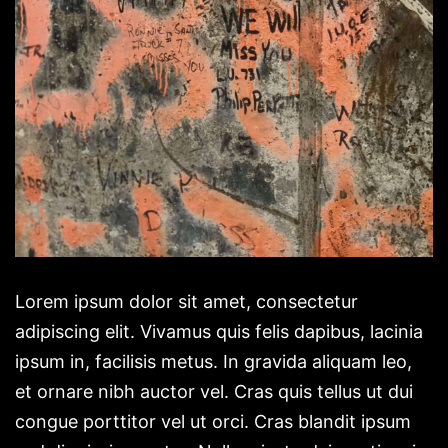
Lorem ipsum dolor sit amet, consectetur
adipiscing elit. Vivamus quis felis dapibus, lacinia
ipsum in, facilisis metus. In gravida aliquam leo,
et ornare nibh auctor vel. Cras quis tellus ut dui
congue porttitor vel ut orci. Cras blandit ipsum