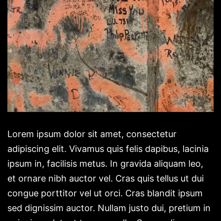
Lorem ipsum dolor sit amet, consectetur
adipiscing elit. Vivamus quis felis dapibus, lacinia
ipsum in, facilisis metus. In gravida aliquam leo,
et ornare nibh auctor vel. Cras quis tellus ut dui
congue porttitor vel ut orci. Cras blandit ipsum
sed dignissim auctor. Nullam justo dui, pretium in