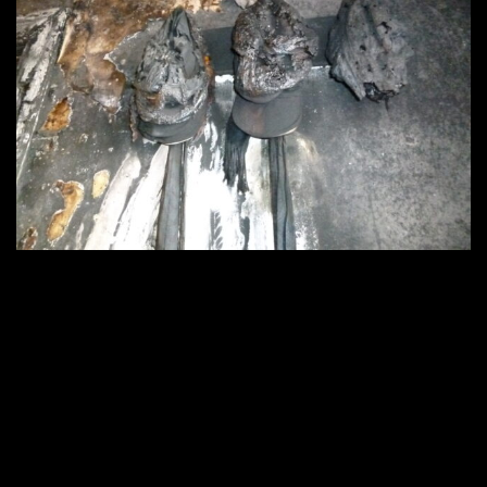
2560 × 1920