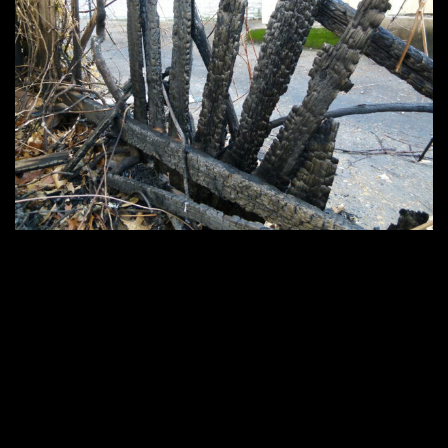
2560 × 1920