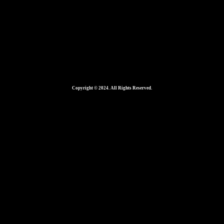
Copyright © 2024. All Rights Reserved.