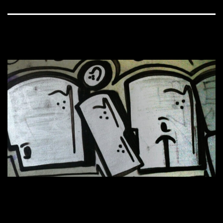
1600 × 900