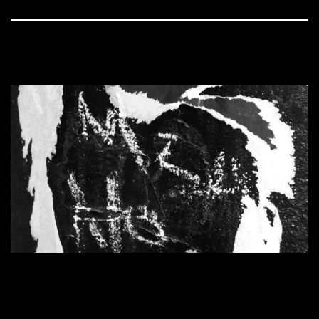
1600 × 900