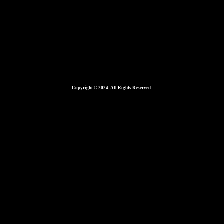
Copyright © 2024. All Rights Reserved.