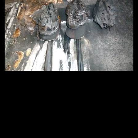
2560 × 1920